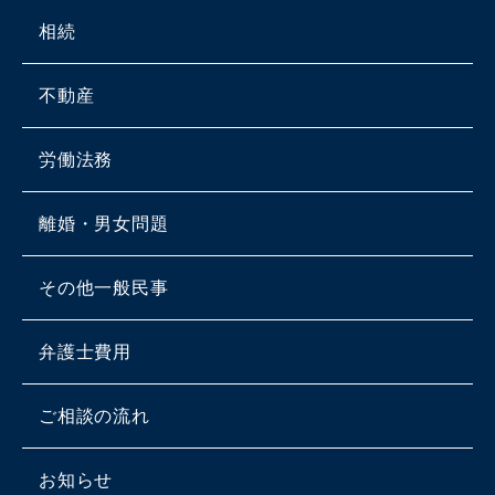
相続
不動産
労働法務
離婚・男女問題
その他一般民事
弁護士費用
ご相談の流れ
お知らせ