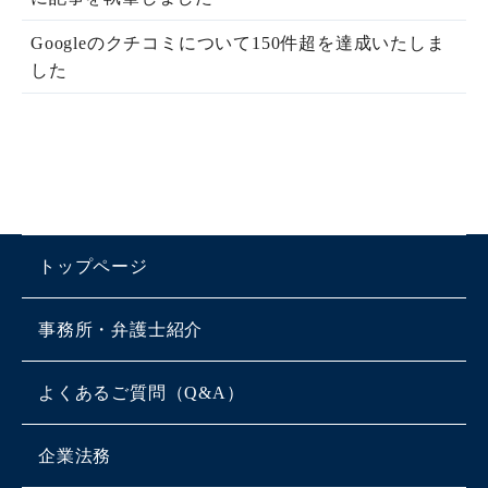
Googleのクチコミについて150件超を達成いたしま
した
トップページ
事務所・弁護士紹介
よくあるご質問（Q&A）
企業法務