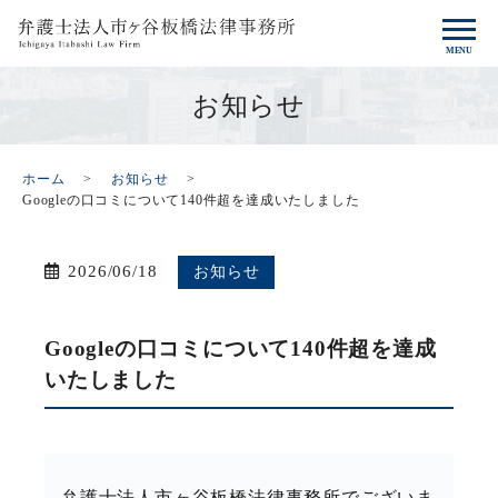
お知らせ
ホーム
お知らせ
Googleの口コミについて140件超を達成いたしました
2026/06/18
お知らせ
Googleの口コミについて140件超を達成
いたしました
弁護士法人市ヶ谷板橋法律事務所でございま