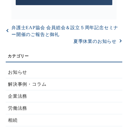
弁護士EAP協会 会員総会＆設立５周年記念セミナ
ー開催のご報告と御礼
夏季休業のお知らせ
お知らせ
解決事例・コラム
企業法務
労働法務
相続