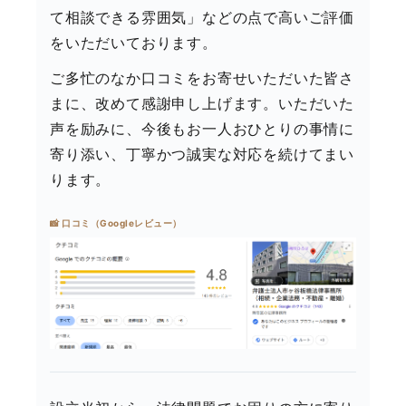
て相談できる雰囲気」などの点で高いご評価
をいただいております。
ご多忙のなか口コミをお寄せいただいた皆さ
まに、改めて感謝申し上げます。いただいた
声を励みに、今後もお一人おひとりの事情に
寄り添い、丁寧かつ誠実な対応を続けてまい
ります。
📸 口コミ（Googleレビュー）