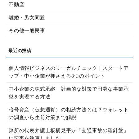
不動産
離婚・男女問題
その他一般民事
個人情報ビジネスのリーガルチェック｜スタートア
ップ・中小企業が押さえる8つのポイント
中小企業の株式承継｜計画的な対策で円滑な事業承
継を実現する方法
暗号資産（仮想通貨）の相続方法とは？ウォレット
の調査から生前対策まで解説
弊所の代表弁護士板橋晃平が「交通事故の羅針盤」
に記事を執筆しました