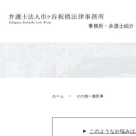
事務所・弁護士紹介
ホーム
その他一般民事
このようなお悩みは