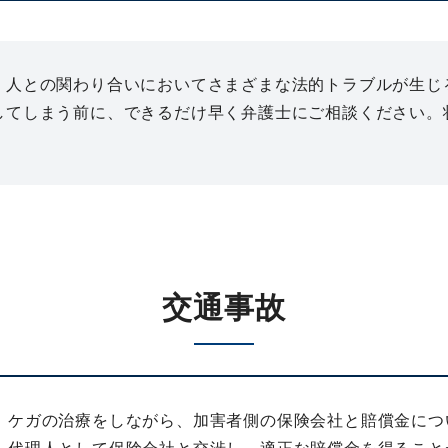
、人との関わり合いにおいてさまざまな法的トラブルが生じ
してしまう前に、できるだけ早く弁護士にご相談ください。
交通事故
、ケガの治療をしながら、加害者側の保険会社と賠償金につ