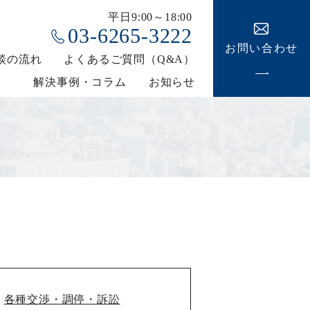
平日9:00～18:00
03-6265-3222
お問い合わせ
談の流れ
よくあるご質問（Q&A）
解決事例・コラム
お知らせ
各種交渉・調停・訴訟