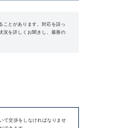
ることがあります。対応を誤っ
状況を詳しくお聞きし、最善の
いて交渉をしなければなりませ