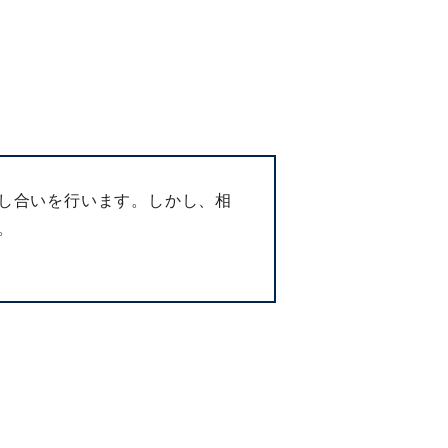
し合いを行います。しかし、相
。