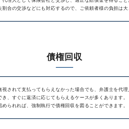
、代理人として保険会社と交渉し、適正な賠償金を得ること
失割合の交渉などにも対応するので、ご依頼者様の負担は大
債権回収
無視されて支払ってもらえなかった場合でも、弁護士を代理
でき、すぐに返済に応じてもらえるケースが多くあります。
認められれば、強制執行で債権回収を図ることができます。