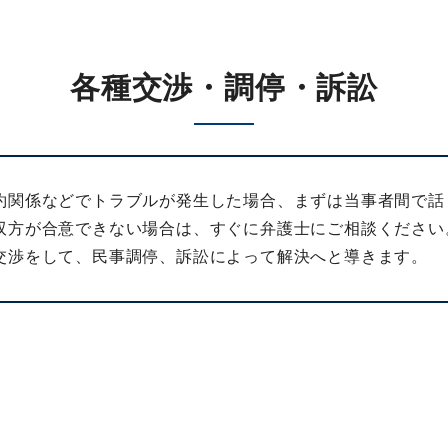
各種交渉・調停・訴訟
約関係などでトラブルが発生した場合、まずは当事者間で話
双方が合意できない場合は、すぐに弁護士にご相談ください
交渉をして、民事調停、訴訟によって解決へと導きます。