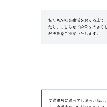
私たちが社会生活をおくる上で
たり、こじらせて紛争を大きく
解決策をご提案いたします。
交通事故に遭ってしまった場合