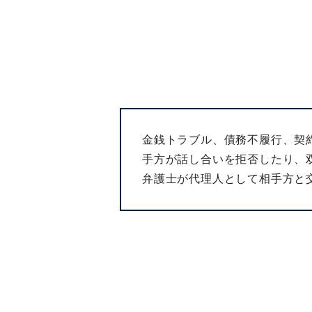
金銭トラブル、債務不履行、契
手方が話し合いを拒否したり、
弁護士が代理人として相手方と