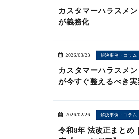
カスタマーハラスメン
が義務化
2026/03/23
解決事例・コラム
カスタマーハラスメン
が今すぐ整えるべき実
2026/02/26
解決事例・コラム
令和8年 法改正まと