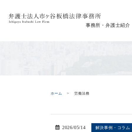
事務所・弁護士紹介
ホーム
労働法務
2026/05/14
解決事例・コラム