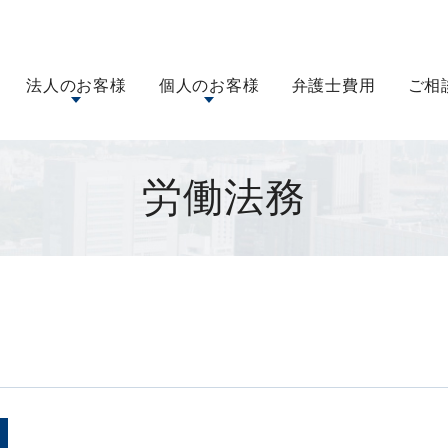
法人のお客様
個人のお客様
弁護士費用
ご相
労働法務