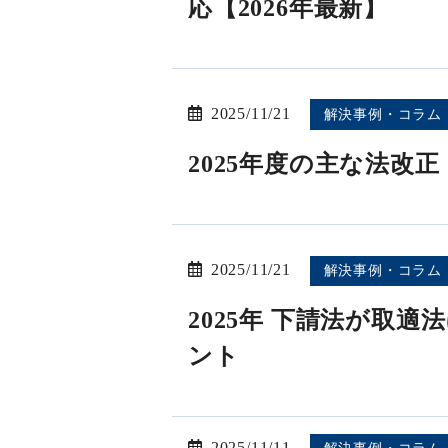
応【2026年最新】
2025/11/21
解決事例・コラム
2025年度の主な法改
2025/11/21
解決事例・コラム
2025年 下請法が取
ント
2025/11/11