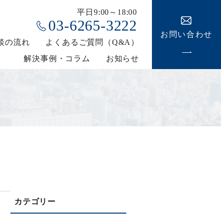
平日9:00～18:00
03-6265-3222
お問い合わせ
談の流れ
よくあるご質問（Q&A）
解決事例・コラム
お知らせ