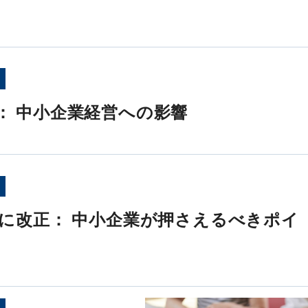
正： 中小企業経営への影響
適法に改正： 中小企業が押さえるべきポイ