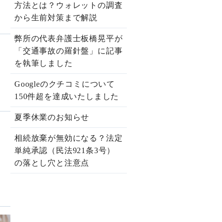
方法とは？ウォレットの調査
から生前対策まで解説
弊所の代表弁護士板橋晃平が
「交通事故の羅針盤」に記事
を執筆しました
Googleのクチコミについて
150件超を達成いたしました
夏季休業のお知らせ
相続放棄が無効になる？法定
単純承認（民法921条3号）
の落とし穴と注意点