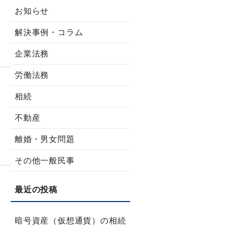
お知らせ
解決事例・コラム
企業法務
労働法務
相続
不動産
離婚・男女問題
その他一般民事
暗号資産（仮想通貨）の相続