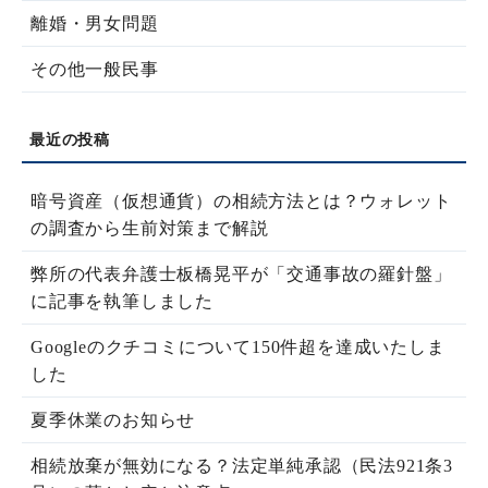
離婚・男女問題
その他一般民事
暗号資産（仮想通貨）の相続方法とは？ウォレット
の調査から生前対策まで解説
弊所の代表弁護士板橋晃平が「交通事故の羅針盤」
に記事を執筆しました
Googleのクチコミについて150件超を達成いたしま
した
夏季休業のお知らせ
相続放棄が無効になる？法定単純承認（民法921条3