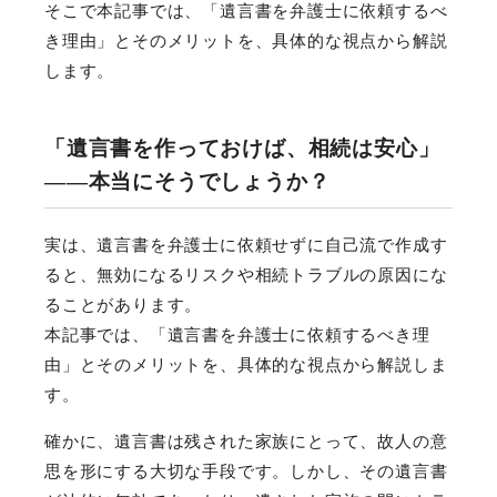
そこで本記事では、「遺言書を弁護士に依頼するべ
き理由」とそのメリットを、具体的な視点から解説
します。
「遺言書を作っておけば、相続は安心」
――本当にそうでしょうか？
実は、遺言書を弁護士に依頼せずに自己流で作成す
ると、無効になるリスクや相続トラブルの原因にな
ることがあります。
本記事では、「遺言書を弁護士に依頼するべき理
由」とそのメリットを、具体的な視点から解説しま
す。
確かに、遺言書は残された家族にとって、故人の意
思を形にする大切な手段です。しかし、その遺言書