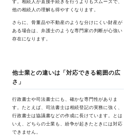
す。相続人が直接手続きを行うよりもスムーズで、
他の相続人の理解も得やすくなります。
さらに、骨董品や不動産のような分けにくい財産が
ある場合は、弁護士のような専門家の判断が心強い
存在になります。
他士業との違いは「対応できる範囲の広
さ」
行政書士や司法書士にも、確かな専門性がありま
す。たとえば、司法書士は相続登記の実務に強く、
行政書士は協議書などの作成に長けています。とは
いえ、どちらの士業も、紛争が起きたときには対応
できません。