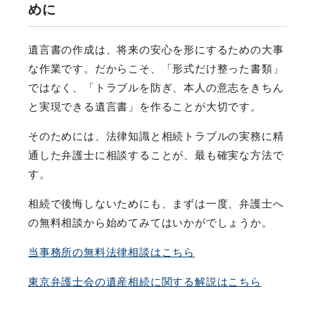
めに
遺言書の作成は、将来の安心を形にするための大事
な作業です。だからこそ、「形式だけ整った書類」
ではなく、「トラブルを防ぎ、本人の意志をきちん
と実現できる遺言書」を作ることが大切です。
そのためには、法律知識と相続トラブルの実務に精
通した弁護士に相談することが、最も確実な方法で
す。
相続で後悔しないためにも、まずは一度、弁護士へ
の無料相談から始めてみてはいかがでしょうか。
当事務所の無料法律相談はこちら
東京弁護士会の遺産相続に関する解説はこちら