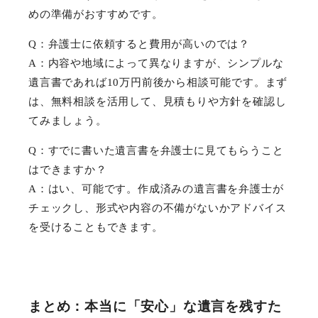
めの準備がおすすめです。
Q：弁護士に依頼すると費用が高いのでは？
A：内容や地域によって異なりますが、シンプルな
遺言書であれば10万円前後から相談可能です。まず
は、無料相談を活用して、見積もりや方針を確認し
てみましょう。
Q：すでに書いた遺言書を弁護士に見てもらうこと
はできますか？
A：はい、可能です。作成済みの遺言書を弁護士が
チェックし、形式や内容の不備がないかアドバイス
を受けることもできます。
まとめ：本当に「安心」な遺言を残すた