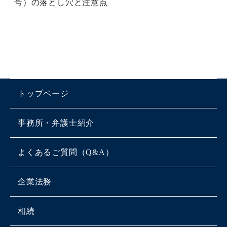
号）の落とし穴と注意点
トップページ
事務所・弁護士紹介
よくあるご質問（Q&A）
企業法務
相続