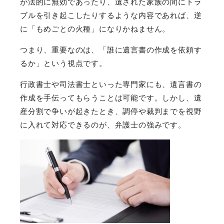
が法的に無効であったり、遺された家族の間にトラ
ブルを引き起こしたりするような内容であれば、逆
に「もめごとの火種」になりかねません。
つまり、重要なのは、「誰に遺言書の作成を依頼す
るか」という視点です。
行政書士や司法書士といった専門家にも、遺言書の
作成を手伝ってもらうことは可能です。しかし、遺
産分割で争いが起きたとき、調停や裁判までを視野
に入れて対応できるのが、弁護士の強みです。