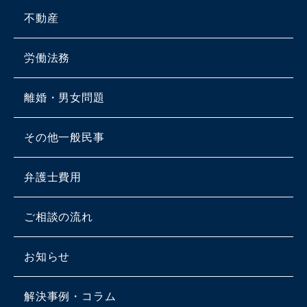
不動産
労働法務
離婚・男女問題
その他一般民事
弁護士費用
ご相談の流れ
お知らせ
解決事例・コラム