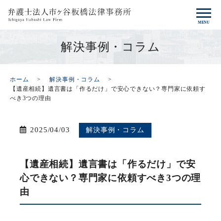
解決事例・コラム
ホーム
解決事例・コラム
【遺産相続】遺言書は「作るだけ」で安心できない？専門家に依頼す
べき3つの理由
2025/04/03
解決事例・コラム
【遺産相続】遺言書は「作るだけ」で安
心できない？専門家に依頼すべき3つの理
由