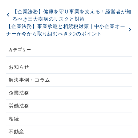
【企業法務】健康を守り事業を支える！経営者が知
るべき三大疾病のリスクと対策
【企業法務】事業承継と相続税対策｜中小企業オー
ナーが今から取り組むべき3つのポイント
お知らせ
解決事例・コラム
企業法務
労働法務
相続
不動産