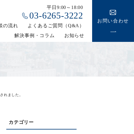
平日9:00～18:00
03-6265-3222
お問い合わせ
談の流れ
よくあるご質問（Q&A）
解決事例・コラム
お知らせ
載されました。